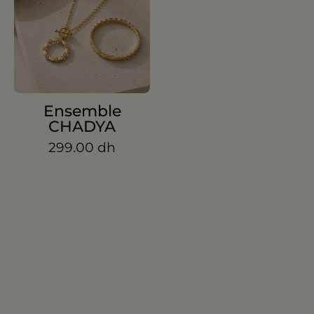
Ensemble
CHADYA
299.00 dh