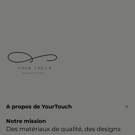
A propos de YourTouch
Notre mission
Des matériaux de qualité, des designs