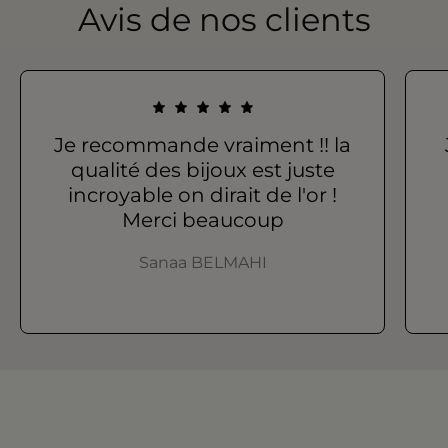
Avis de nos clients
Je recommande vraiment !! la
qualité des bijoux est juste
incroyable on dirait de l'or !
Merci beaucoup
Sanaa BELMAHI