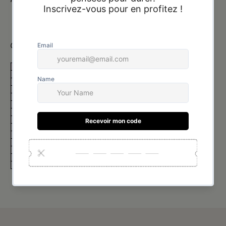
Guide des tailles :