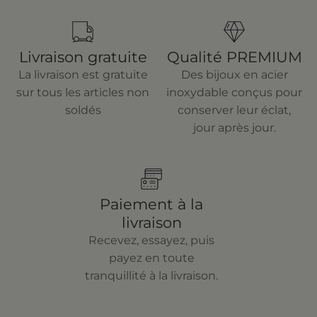
Livraison gratuite
Qualité PREMIUM
La livraison est gratuite
Des bijoux en acier
sur tous les articles non
inoxydable conçus pour
soldés
conserver leur éclat,
jour après jour.
Paiement à la
livraison
Recevez, essayez, puis
payez en toute
tranquillité à la livraison.