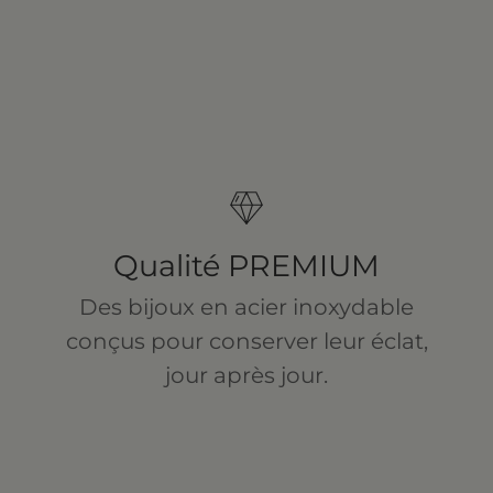
Qualité PREMIUM
Des bijoux en acier inoxydable
conçus pour conserver leur éclat,
jour après jour.