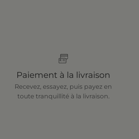
Paiement à la livraison
Recevez, essayez, puis payez en
toute tranquillité à la livraison.