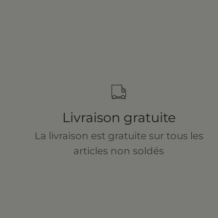
Livraison gratuite
La livraison est gratuite sur tous les
articles non soldés