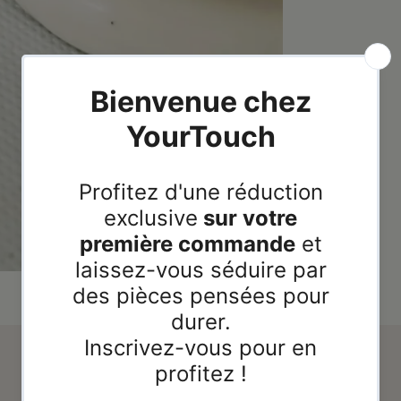
Avis de nos clients