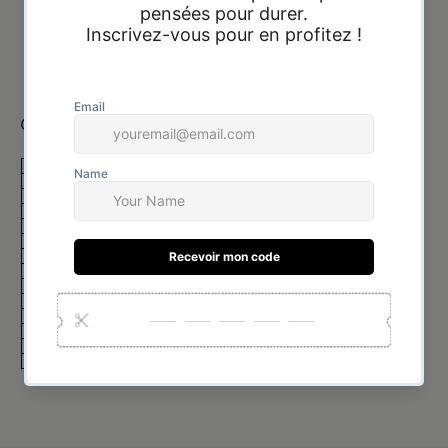
Paiement à la livraison
Guide des tailles :