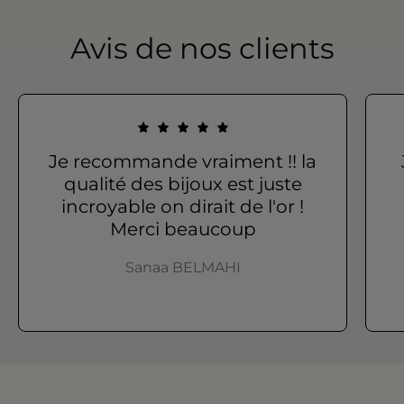
Avis de nos clients
Je recommande vraiment !! la
qualité des bijoux est juste
incroyable on dirait de l'or !
Merci beaucoup
Sanaa BELMAHI