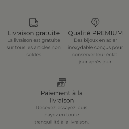
Livraison gratuite
Qualité PREMIUM
La livraison est gratuite
Des bijoux en acier
sur tous les articles non
inoxydable conçus pour
soldés
conserver leur éclat,
jour après jour.
Paiement à la
livraison
Recevez, essayez, puis
payez en toute
tranquillité à la livraison.