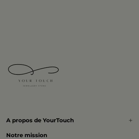
A propos de YourTouch
Notre mission