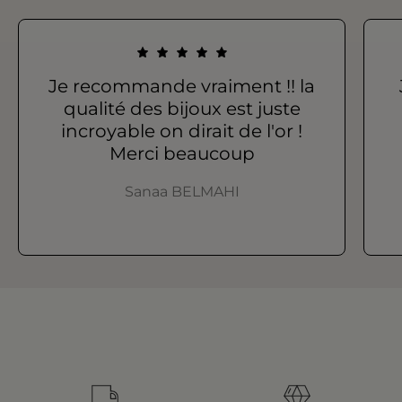
Je recommande vraiment !! la
qualité des bijoux est juste
incroyable on dirait de l'or !
Merci beaucoup
Sanaa BELMAHI