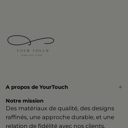
A propos de YourTouch
Notre mission
Des matériaux de qualité, des designs
raffinés, une approche durable, et une
relation de fidélité avec nos clients.