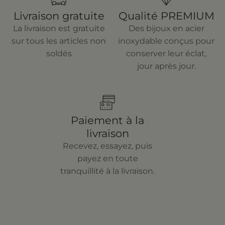
Livraison gratuite
Qualité PREMIUM
La livraison est gratuite
Des bijoux en acier
sur tous les articles non
inoxydable conçus pour
soldés
conserver leur éclat,
jour après jour.
Paiement à la
livraison
Recevez, essayez, puis
payez en toute
tranquillité à la livraison.