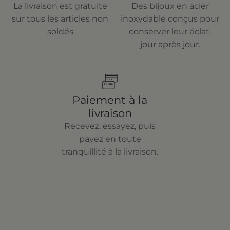
La livraison est gratuite
Des bijoux en acier
sur tous les articles non
inoxydable conçus pour
soldés
conserver leur éclat,
jour après jour.
Paiement à la
livraison
Recevez, essayez, puis
payez en toute
tranquillité à la livraison.