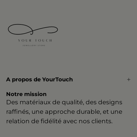
A propos de YourTouch
Notre mission
Des matériaux de qualité, des designs
raffinés, une approche durable, et une
relation de fidélité avec nos clients.