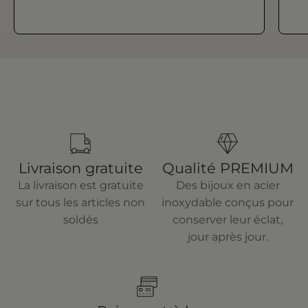
Livraison gratuite
Qualité PREMIUM
La livraison est gratuite
Des bijoux en acier
sur tous les articles non
inoxydable conçus pour
soldés
conserver leur éclat,
jour après jour.