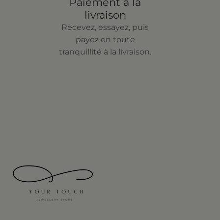
Paiement à la
livraison
Recevez, essayez, puis
payez en toute
tranquillité à la livraison.