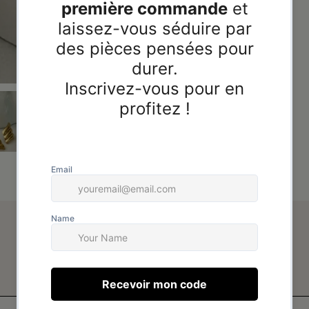
Avis de nos clients