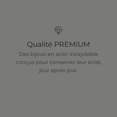
Qualité PREMIUM
Des bijoux en acier inoxydable
conçus pour conserver leur éclat,
jour après jour.