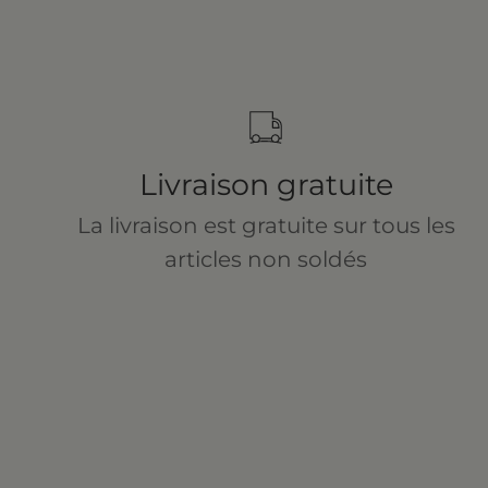
Livraison gratuite
La livraison est gratuite sur tous les
articles non soldés