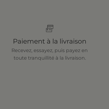
Paiement à la livraison
Recevez, essayez, puis payez en
toute tranquillité à la livraison.