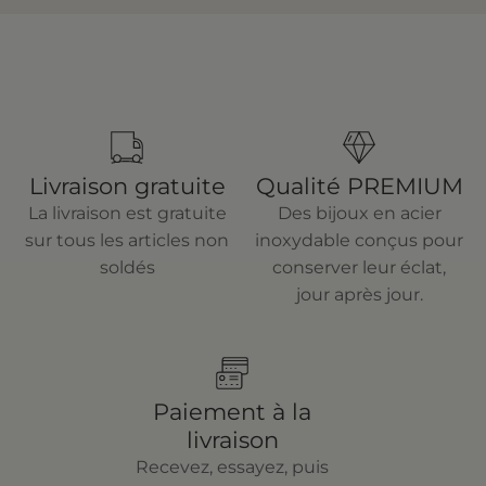
Livraison gratuite
Qualité PREMIUM
La livraison est gratuite
Des bijoux en acier
sur tous les articles non
inoxydable conçus pour
soldés
conserver leur éclat,
jour après jour.
Paiement à la
livraison
Recevez, essayez, puis