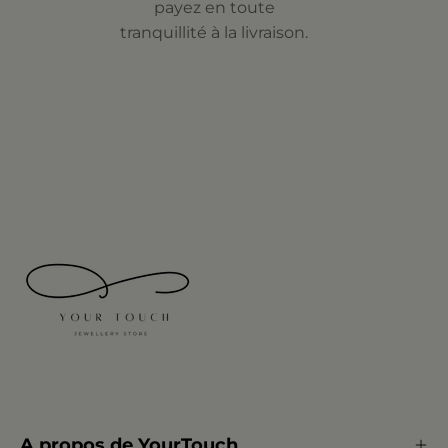
payez en toute
tranquillité à la livraison.
A propos de YourTouch