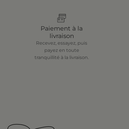
Paiement à la
livraison
Recevez, essayez, puis
payez en toute
tranquillité à la livraison.