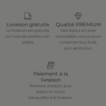
Livraison gratuite
Qualité PREMIUM
La livraison est gratuite
Des bijoux en acier
sur tous les articles non
inoxydable conçus pour
soldés
conserver leur éclat,
jour après jour.
Paiement à la
livraison
Recevez, essayez, puis
payez en toute
tranquillité à la livraison.