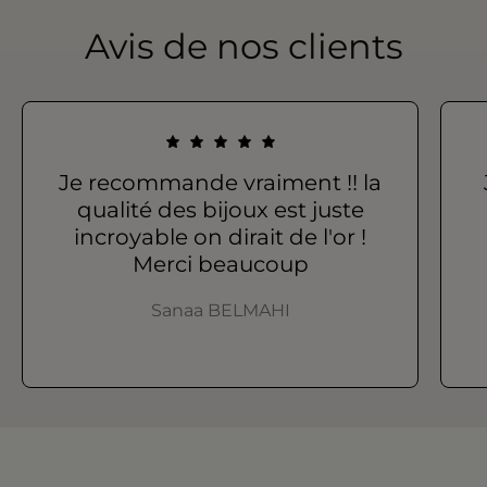
Avis de nos clients
Je recommande vraiment !! la
qualité des bijoux est juste
incroyable on dirait de l'or !
Merci beaucoup
Sanaa BELMAHI