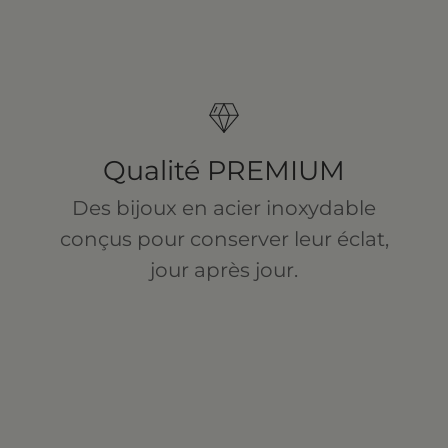
Qualité PREMIUM
Des bijoux en acier inoxydable
conçus pour conserver leur éclat,
jour après jour.