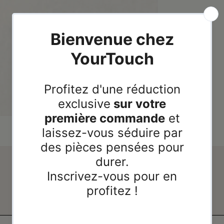
Avis de nos clients