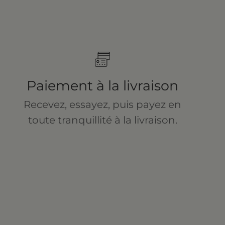
Paiement à la livraison
Recevez, essayez, puis payez en
toute tranquillité à la livraison.