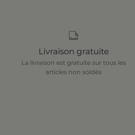
Livraison gratuite
La livraison est gratuite sur tous les
articles non soldés