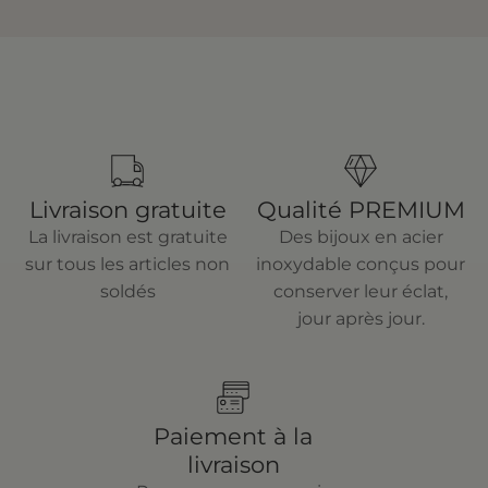
Livraison gratuite
Qualité PREMIUM
La livraison est gratuite
Des bijoux en acier
sur tous les articles non
inoxydable conçus pour
soldés
conserver leur éclat,
jour après jour.
Paiement à la
livraison