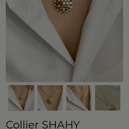
Collier SHAHY