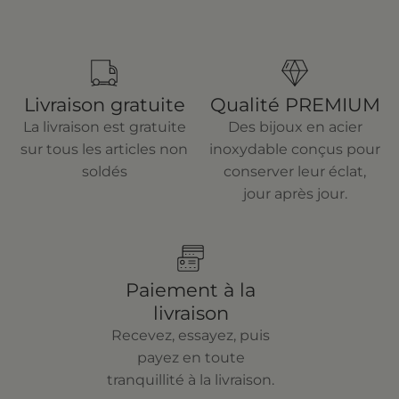
Livraison gratuite
Qualité PREMIUM
La livraison est gratuite
Des bijoux en acier
sur tous les articles non
inoxydable conçus pour
soldés
conserver leur éclat,
jour après jour.
Paiement à la
livraison
Recevez, essayez, puis
payez en toute
tranquillité à la livraison.