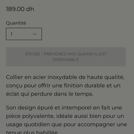
189.00 dh
Quantité
1
ÉPUISÉ - PRÉVENEZ-MOI QUAND IL EST
DISPONIBLE
Collier en acier inoxydable de haute qualité,
conçu pour offrir une finition durable et un
éclat qui perdure dans le temps.
Son design épuré et intemporel en fait une
pièce polyvalente, idéale aussi bien pour un
usage quotidien que pour accompagner une
tenue plus habillée.