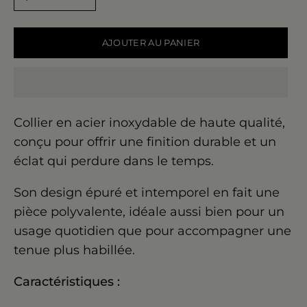
AJOUTER AU PANIER
Collier en acier inoxydable de haute qualité,
conçu pour offrir une finition durable et un
éclat qui perdure dans le temps.
Son design épuré et intemporel en fait une
pièce polyvalente, idéale aussi bien pour un
usage quotidien que pour accompagner une
tenue plus habillée.
Caractéristiques :