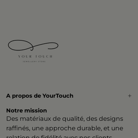
A propos de YourTouch
Notre mission
Des matériaux de qualité, des designs
raffinés, une approche durable, et une
relation de fidélité avec nos clients.