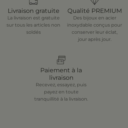
Livraison gratuite
Qualité PREMIUM
La livraison est gratuite
Des bijoux en acier
sur tous les articles non
inoxydable conçus pour
soldés
conserver leur éclat,
jour après jour.
Paiement à la
livraison
Recevez, essayez, puis
payez en toute
tranquillité à la livraison.