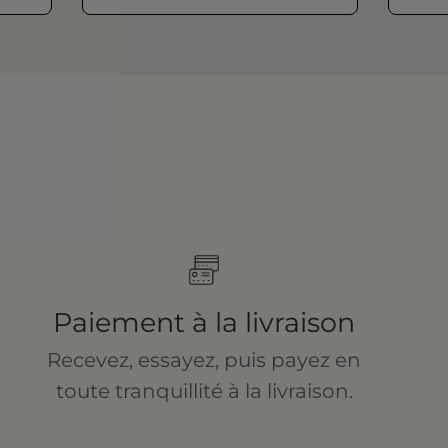
Paiement à la livraison
Recevez, essayez, puis payez en
toute tranquillité à la livraison.