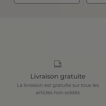
Livraison gratuite
La livraison est gratuite sur tous les
articles non soldés