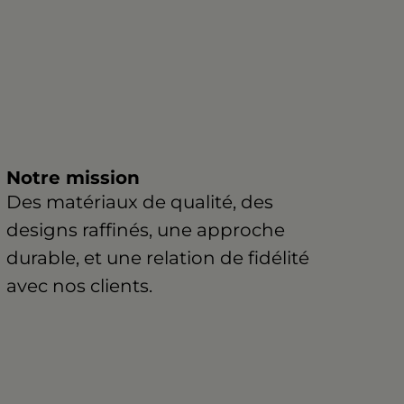
Notre mission
Des matériaux de qualité, des
designs raffinés, une approche
durable, et une relation de fidélité
avec nos clients.