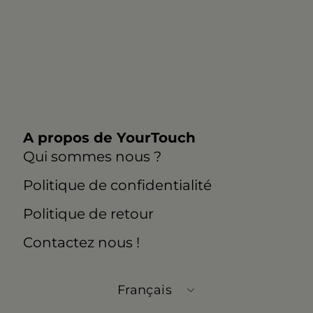
A propos de YourTouch
Qui sommes nous ?
Politique de confidentialité
Politique de retour
Contactez nous !
Langue
Français