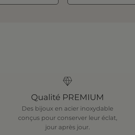
Qualité PREMIUM
Des bijoux en acier inoxydable
conçus pour conserver leur éclat,
jour après jour.