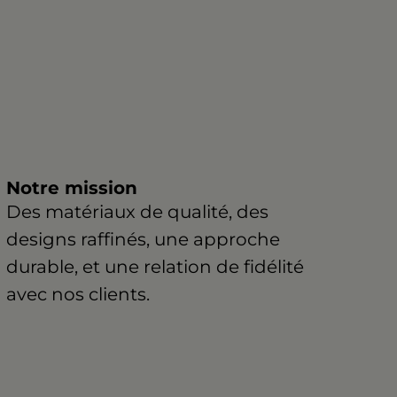
Notre mission
Des matériaux de qualité, des
designs raffinés, une approche
durable, et une relation de fidélité
avec nos clients.