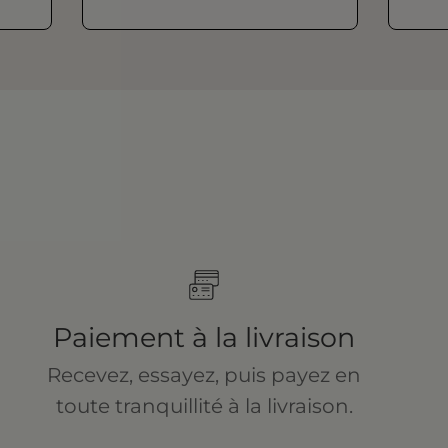
Paiement à la livraison
Recevez, essayez, puis payez en
toute tranquillité à la livraison.