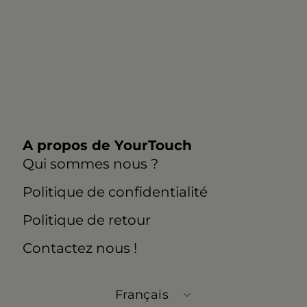
A propos de YourTouch
Qui sommes nous ?
Politique de confidentialité
Politique de retour
Contactez nous !
Langue
Français