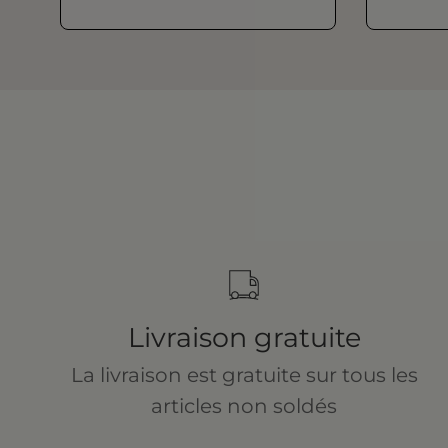
Livraison gratuite
La livraison est gratuite sur tous les
articles non soldés