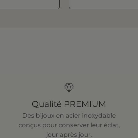
Qualité PREMIUM
Des bijoux en acier inoxydable
conçus pour conserver leur éclat,
jour après jour.