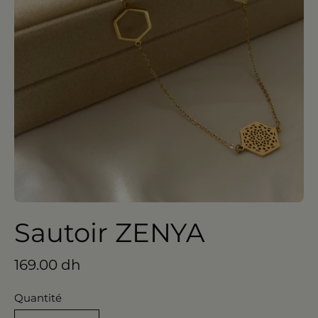
Sautoir ZENYA
169.00 dh
Quantité