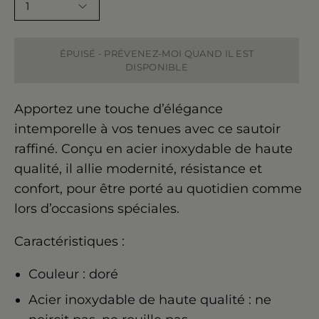
1
ÉPUISÉ - PRÉVENEZ-MOI QUAND IL EST
DISPONIBLE
Apportez une touche d’élégance
intemporelle à vos tenues avec ce sautoir
raffiné. Conçu en acier inoxydable de haute
qualité, il allie modernité, résistance et
confort, pour être porté au quotidien comme
lors d’occasions spéciales.
Caractéristiques :
Couleur : doré
Acier inoxydable de haute qualité : ne