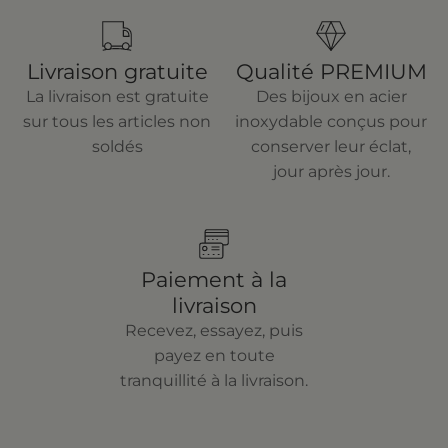
Livraison gratuite
Qualité PREMIUM
La livraison est gratuite
Des bijoux en acier
sur tous les articles non
inoxydable conçus pour
soldés
conserver leur éclat,
jour après jour.
Paiement à la
livraison
Recevez, essayez, puis
payez en toute
tranquillité à la livraison.