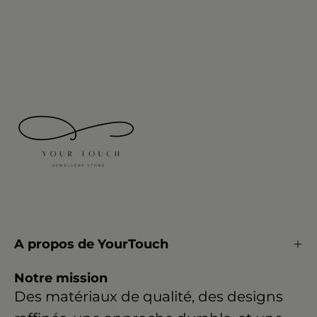
A propos de YourTouch
Notre mission
Des matériaux de qualité, des designs